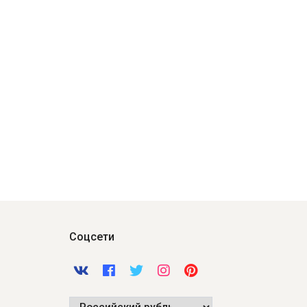
Соцсети