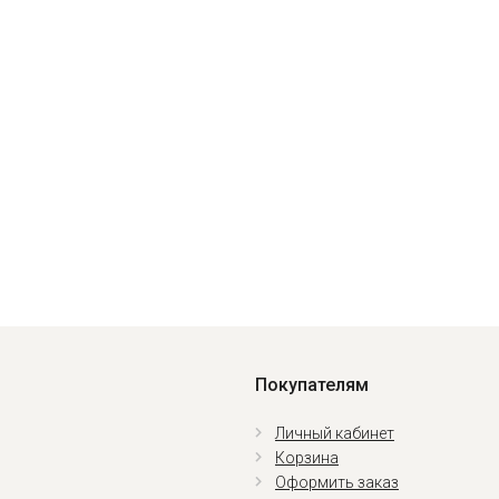
Покупателям
Личный кабинет
Корзина
Оформить заказ