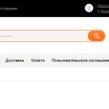
Регист
соглашение
Вхо
Доставка
Оплата
Пользовательское соглашен