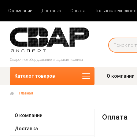
О компании
Доставка
Оплата
Пользовательское 
Сварочное оборудование и садовая техника
Каталог товаров
О компании
Главная
О компании
Оплата
Доставка