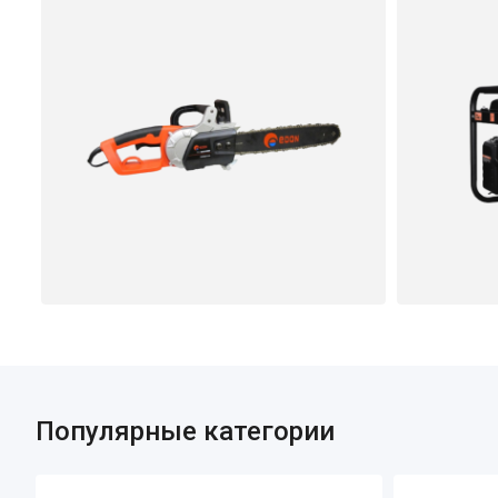
Популярные категории