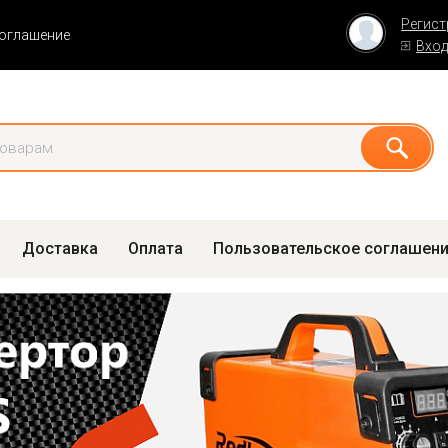
Регист
соглашение
Вхо
Доставка
Оплата
Пользовательское соглашен