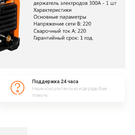
Поддержка 24 часа
Наши консультанты всегда рады Вам
помочь