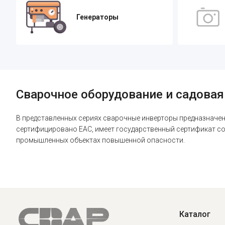
Генераторы
Сварочное оборудование и садовая
В представленных сериях сварочные инверторы предназначены
сертифицировано EAC, имеет государственный сертификат с
промышленных объектах повышенной опасности.
Каталог