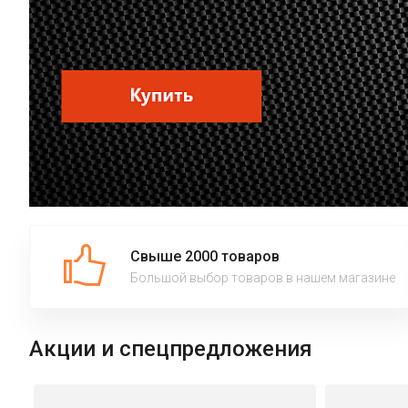
Свыше 2000 товаров
Большой выбор товаров в нашем магазине
Акции и спецпредложения