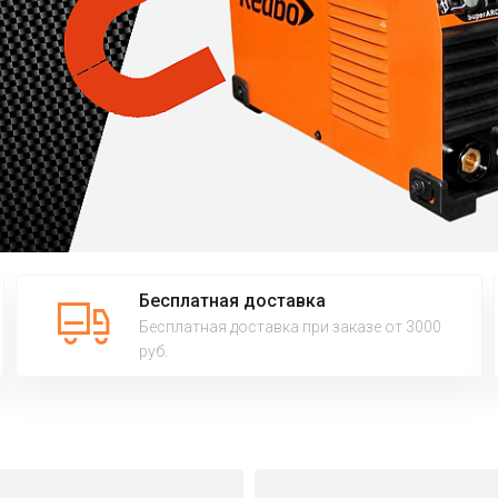
Бесплатная доставка
Бесплатная доставка при заказе от 3000
руб.