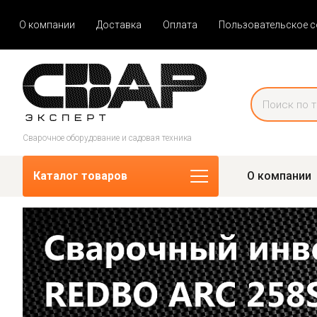
О компании
Доставка
Оплата
Пользовательское 
Сварочное оборудование и садовая техника
Каталог товаров
О компании