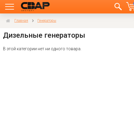
Главная
Генераторы
Дизельные генераторы
В этой категории нет ни одного товара.