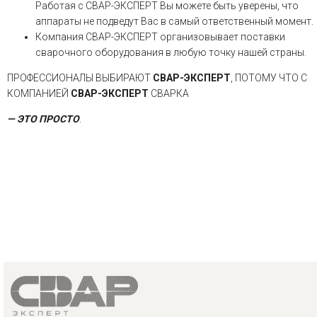
Работая с СВАР-ЭКСПЕРТ Вы можете быть уверены, что
аппараты не подведут Вас в самый ответственный момент.
Компания СВАР-ЭКСПЕРТ организовывает поставки
сварочного оборудования в любую точку нашей страны.
ПРОФЕССИОНАЛЫ ВЫБИРАЮТ
СВАР-ЭКСПЕРТ
, ПОТОМУ ЧТО С
КОМПАНИЕЙ
СВАР-ЭКСПЕРТ
СВАРКА
— ЭТО ПРОСТО
.