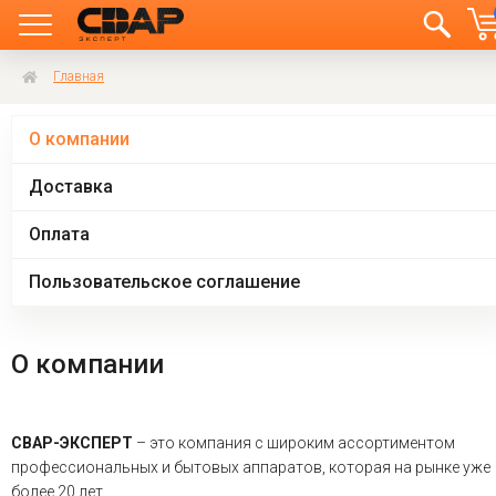
Главная
О компании
Доставка
Оплата
Пользовательское соглашение
О компании
СВАР-ЭКСПЕРТ
– это компания с широким ассортиментом
профессиональных и бытовых аппаратов, которая на рынке уже
более 20 лет.